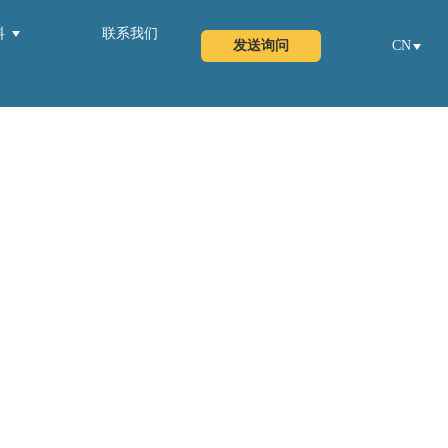
料
联系我们
发送询问
CN