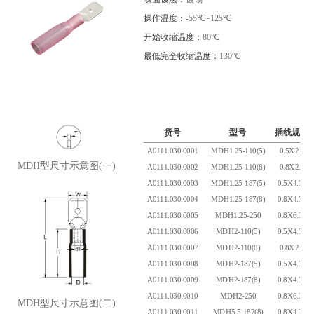
操作温度：
-55℃~125℃
开始收缩温度：
80℃
最低完全收缩温度：
130℃
货号
型号
插线规格
A0111.030.0001
MDH1.25-110(5)
0.5X2.8
MDH型尺寸示意图(一)
A0111.030.0002
MDH1.25-110(8)
0.8X2.8
A0111.030.0003
MDH1.25-187(5)
0.5X4.75
A0111.030.0004
MDH1.25-187(8)
0.8X4.75
A0111.030.0005
MDH1.25-250
0.8X6.35
A0111.030.0006
MDH2-110(5)
0.5X4.75
A0111.030.0007
MDH2-110(8)
0.8X2.8
A0111.030.0008
MDH2-187(5)
0.5X4.75
A0111.030.0009
MDH2-187(8)
0.8X4.75
A0111.030.0010
MDH2-250
0.8X6.35
MDH型尺寸示意图(二)
A0111.030.0011
MDH5.5-187(8)
0.8X4.75