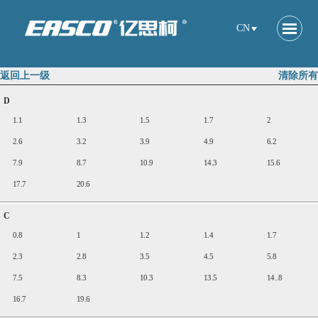
CN
返回上一级
清除所有
D
1.1
1.3
1.5
1.7
2
2.6
3.2
3.9
4.9
6.2
7.9
8.7
10.9
14.3
15.6
17.7
20.6
C
0.8
1
1.2
1.4
1.7
2.3
2.8
3.5
4.5
5.8
7.5
8.3
10.3
13.5
14..8
16.7
19.6