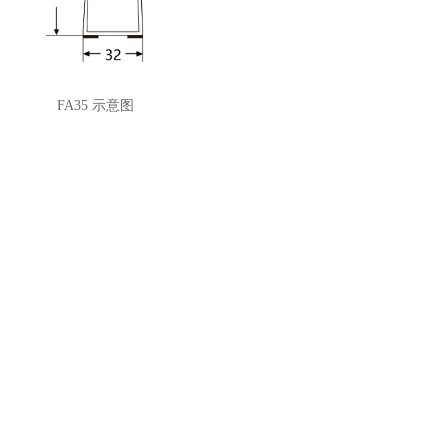
FA35 示意图