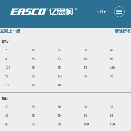
CN
返回上一级
清除所有
宽W
20
15
25
30
40
50
35
33
60
80
100
45
65
55
120
72
75
140
48
70
130
150
160
高H
20
25
30
33
35
40
45
50
60
64
65
75
80
100
150