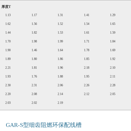
厚度T
1.13
1.17
1.31
1.41
1.29
1.62
1.56
1.52
1.54
1.65
1.44
1.82
1.53
1.61
1.59
1.70
1.98
1.99
1.71
1.84
1.90
1.46
1.64
1.78
1.69
1.89
1.80
1.86
1.85
1.92
2.21
1.81
1.96
2.18
2.10
1.93
1.76
1.88
1.95
2.11
2.30
2.31
2.06
2.26
2.28
2.20
2.08
2.14
2.12
2.05
2.03
2.02
2.19
GAR-S型细齿阻燃环保配线槽