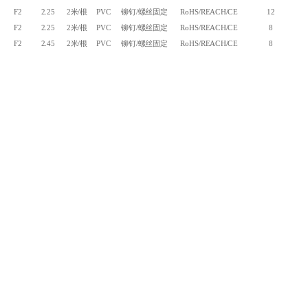
F2
2.25
2米/根
PVC
铆钉/螺丝固定
RoHS/REACH/CE
12
F2
2.25
2米/根
PVC
铆钉/螺丝固定
RoHS/REACH/CE
8
F2
2.45
2米/根
PVC
铆钉/螺丝固定
RoHS/REACH/CE
8