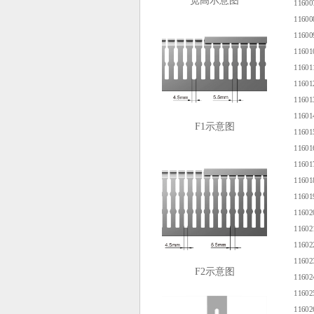
宽高示意图
1160
1160
1160
1160
1160
1160
1160
1160
F1示意图
1160
1160
1160
1160
1160
1160
1160
1160
1160
F2示意图
1160
1160
1160