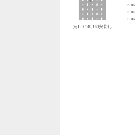
1160
1160
1160
宽120,140,160安装孔