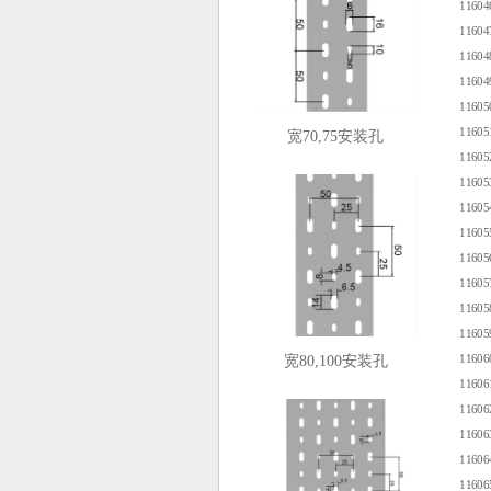
1160
1160
1160
1160
1160
1160
宽70,75安装孔
1160
1160
1160
1160
1160
1160
1160
1160
1160
宽80,100安装孔
1160
1160
1160
1160
1160