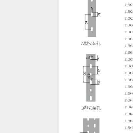
1160
1160
1160
1160
1160
1160
A型安装孔
1160
1160
1160
1160
1160
1160
1160
1160
1160
1160
B型安装孔
1160
1160
1160