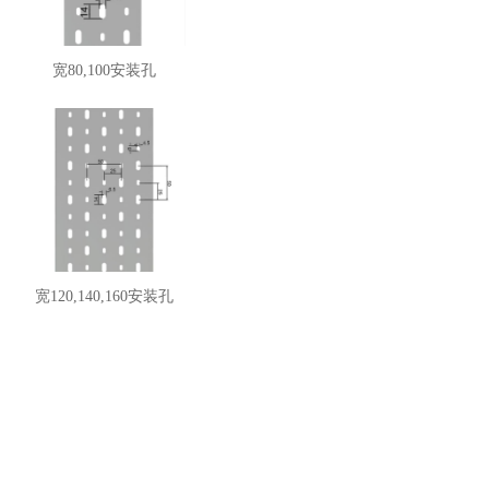
宽80,100安装孔
宽120,140,160安装孔