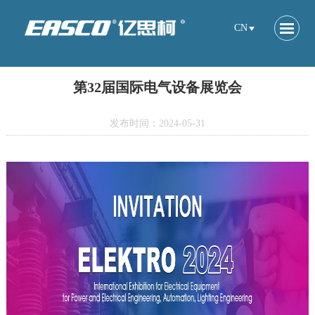
CN
第32届国际电气设备展览会
发布时间：2024-05-31