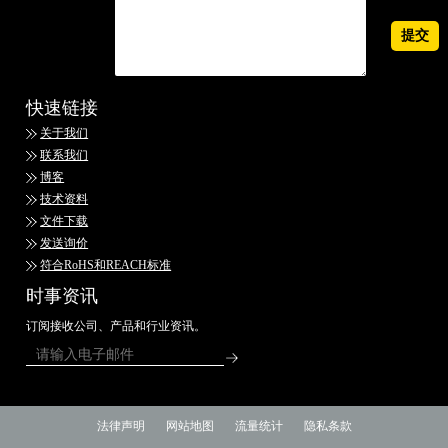
快速链接
关于我们
联系我们
博客
技术资料
文件下载
发送询价
符合RoHS和REACH标准
时事资讯
订阅接收公司、产品和行业资讯。
法律声明
网站地图
流量统计
隐私条款