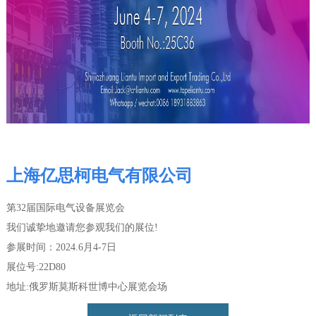
上海亿思柯电气有限公司
第32届国际电气设备展览会
我们诚挚地邀请您参观我们的展位!
参展时间：2024.6月4-7日
展位号:
22D80
地址:俄罗斯莫斯科世博中心展览会场