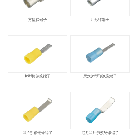
方型裸端子
片形裸端子
片型预绝缘端子
尼龙片型预绝缘端子
凹片形预绝缘端子
尼龙凹片形预绝缘端子