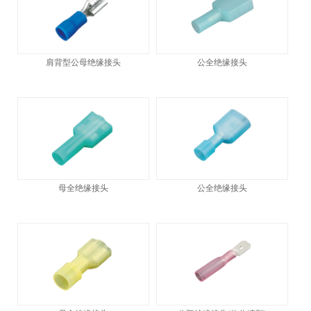
肩背型公母绝缘接头
公全绝缘接头
母全绝缘接头
公全绝缘接头