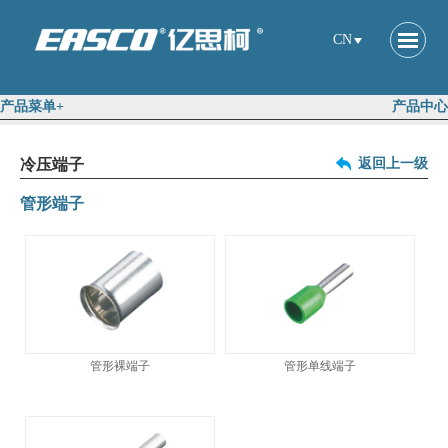
CN
产品菜单+
产品中心
冷压端子
返回上一级
管形端子
管形裸端子
管形单线端子