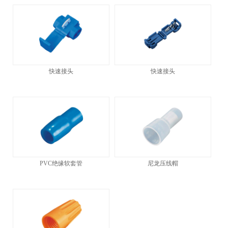
快速接头
快速接头
PVC绝缘软套管
尼龙压线帽