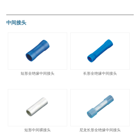
中间接头
短形全绝缘中间接头
长形全绝缘中间接头
短形中间裸接头
尼龙长形全绝缘中间接头