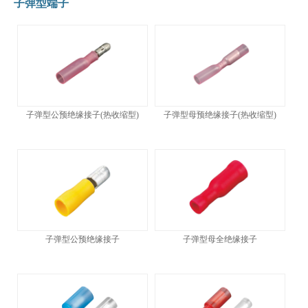
子弹型端子
子弹型公预绝缘接子(热收缩型)
子弹型母预绝缘接子(热收缩型)
子弹型公预绝缘接子
子弹型母全绝缘接子