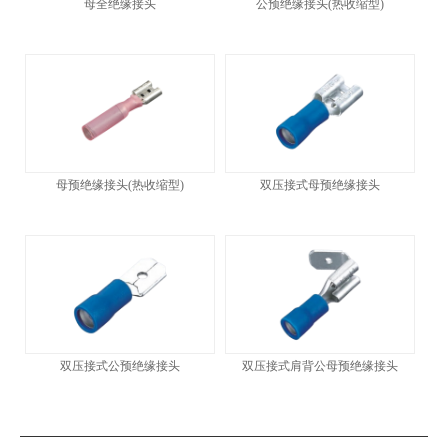
母全绝缘接头
公预绝缘接头(热收缩型)
母预绝缘接头(热收缩型)
双压接式母预绝缘接头
双压接式公预绝缘接头
双压接式肩背公母预绝缘接头