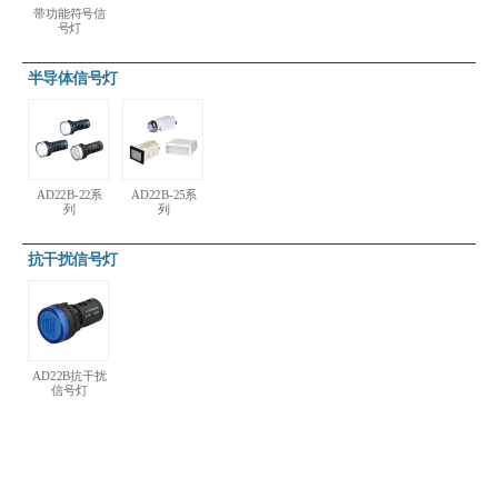
带功能符号信
号灯
半导体信号灯
AD22B-22系
AD22B-25系
列
列
抗干扰信号灯
AD22B抗干扰
信号灯