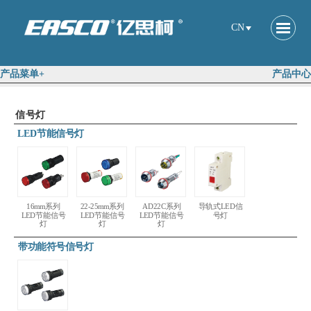
CN
产品菜单+
产品中心
信号灯
LED节能信号灯
16mm系列
22-25mm系列
AD22C系列
导轨式LED信
LED节能信号
LED节能信号
LED节能信号
号灯
灯
灯
灯
带功能符号信号灯