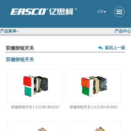
CN
产品菜单+
产品中心
双键按钮开关
返回上一级
双键按钮开关
双键按钮开关 LA22-B2-BL8325
双键按钮开关 LA22-B2-BL8425