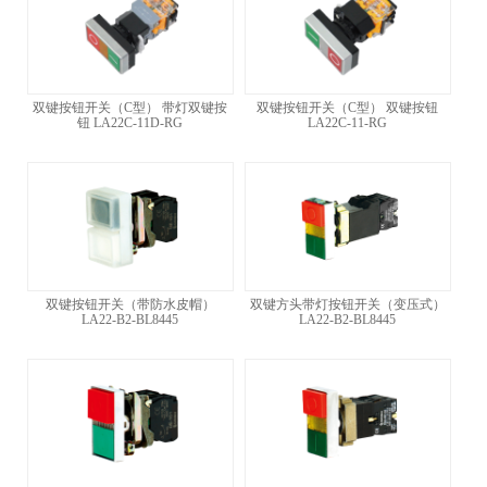
双键按钮开关（C型） 带灯双键按
双键按钮开关（C型） 双键按钮
钮 LA22C-11D-RG
LA22C-11-RG
双键按钮开关（带防水皮帽）
双键方头带灯按钮开关（变压式）
LA22-B2-BL8445
LA22-B2-BL8445