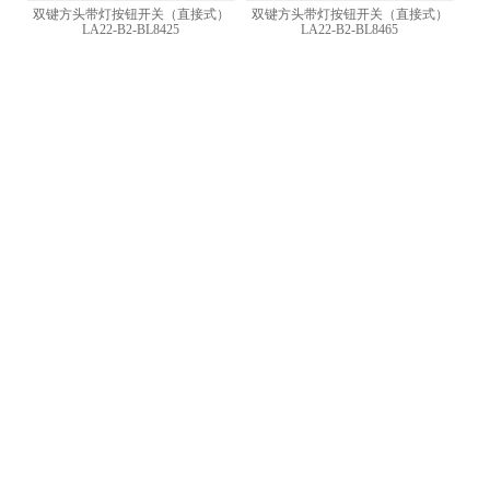
双键方头带灯按钮开关（直接式）
双键方头带灯按钮开关（直接式）
LA22-B2-BL8425
LA22-B2-BL8465