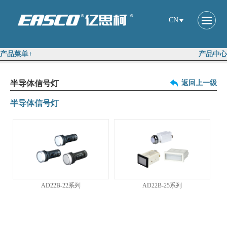
CN
产品菜单+
产品中心
半导体信号灯
返回上一级
半导体信号灯
AD22B-22系列
AD22B-25系列