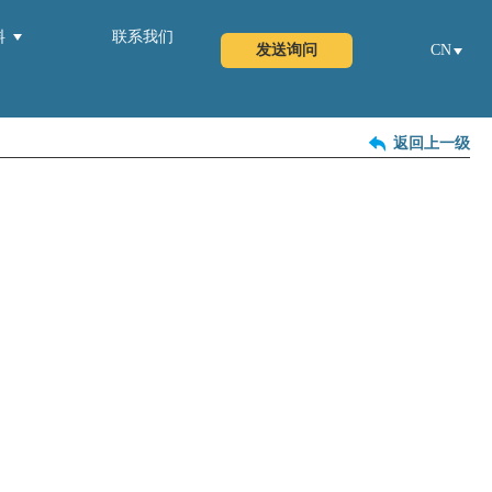
料
联系我们
发送询问
CN
返回上一级