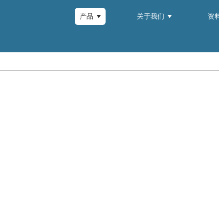
产品
关于我们
资