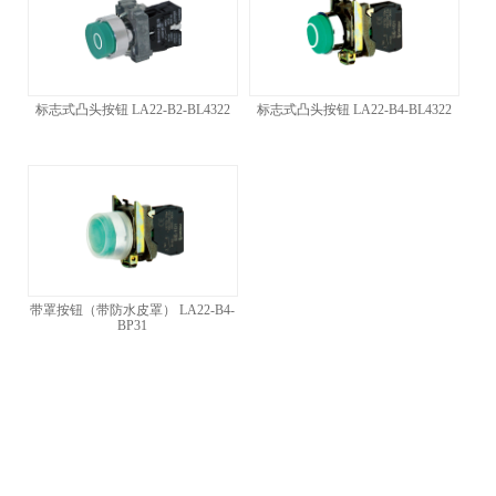
标志式凸头按钮 LA22-B2-BL4322
标志式凸头按钮 LA22-B4-BL4322
带罩按钮（带防水皮罩） LA22-B4-
BP31