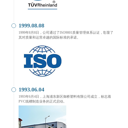
1999.08.08
1999年8月8日，公司通过了ISO9001质量管理体系认证，彰显了
其对质量和运营卓越的国际标准的承诺。
1993.06.04
1993年6月4日，上海浦东新区御桥塑料有限公司成立，标志着
PVC线槽制造业务的正式启动。