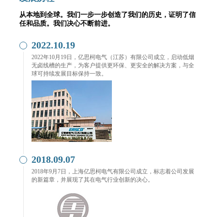
从本地到全球。我们一步一步创造了我们的历史，证明了信
任和品质。我们决心不断前进。
2022.10.19
2022年10月19日，亿思柯电气（江苏）有限公司成立，启动低烟
无卤线槽的生产，为客户提供更环保、更安全的解决方案，与全
球可持续发展目标保持一致。
2018.09.07
2018年9月7日，上海亿思柯电气有限公司成立，标志着公司发展
的新篇章，并展现了其在电气行业创新的决心。