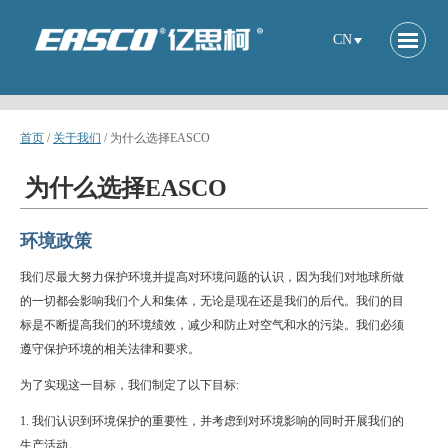
CN
首页
/
关于我们
/
为什么选择EASCO
为什么选择EASCO
环境政策
我们尽最大努力保护环境并提高对环境问题的认识，因为我们对地球所做
的一切都会影响我们个人和集体，无论是现在还是我们的后代。我们的目
标是不断提高我们的环境绩效，减少和防止对空气和水的污染。我们必须
遵守保护环境的相关法律和要求。
为了实现这一目标，我们制定了以下目标:
1. 我们认识到环境保护的重要性，并考虑到对环境影响的同时开展我们的
生产活动。