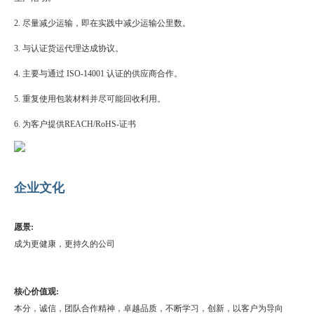
2. 尽量减少运输，即在实践中减少运输公里数。
3. 与认证货运代理达成协议。
4. 主要与通过 ISO-14001 认证的供应商合作。
5. 重复使用包装材料并尽可能回收利用。
6. 为客户提供REACH/RoHS-证书
企业文化
愿景:
成为更健康，更持久的公司
核心价值观:
本分，诚信，团队合作精神，卓越品质，不断学习，创新，以客户为导向