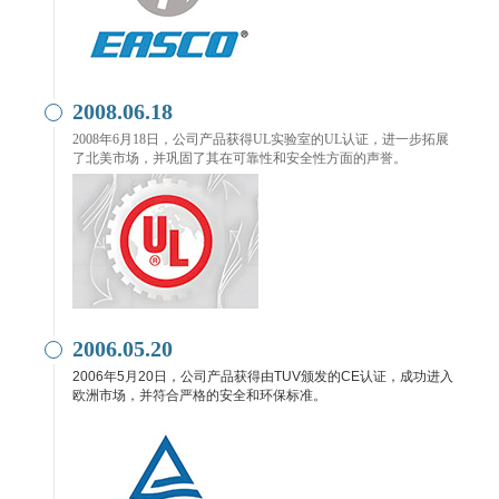
2008.06.18
2008年6月18日，公司产品获得UL实验室的UL认证，进一步拓展
了北美市场，并巩固了其在可靠性和安全性方面的声誉。
2006.05.20
2006年5月20日，公司产品获得由TUV颁发的CE认证，成功进入
欧洲市场，并符合严格的安全和环保标准。