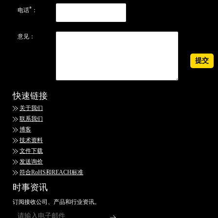
*
电话
：
意见：
快速链接
关于我们
联系我们
博客
技术资料
文件下载
发送询价
符合RoHS和REACH标准
时事资讯
订阅接收公司、产品和行业资讯。