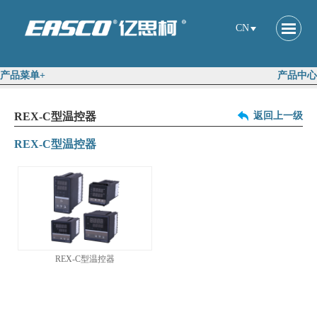
CN
产品菜单+
产品中心
REX-C型温控器
返回上一级
REX-C型温控器
REX-C型温控器