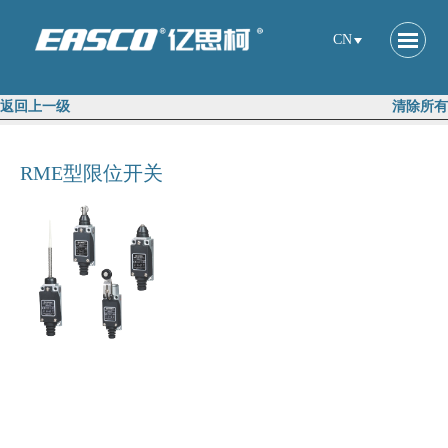
CN
返回上一级
清除所有
RME型限位开关