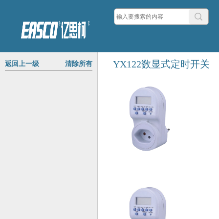
YX122数显式定时开关
返回上一级
清除所有