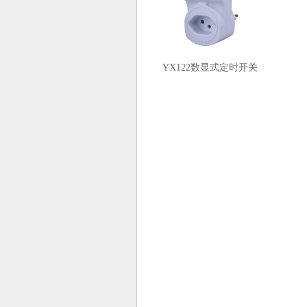
YX122数显式定时开关