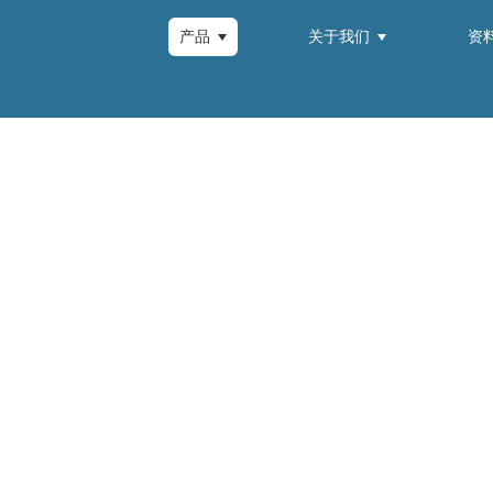
产品
关于我们
资