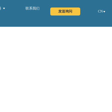
料
联系我们
发送询问
CN