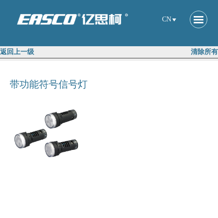
CN
返回上一级
清除所有
带功能符号信号灯