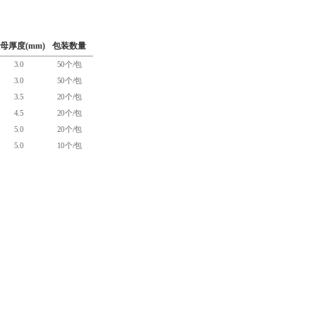
母厚度(mm)
包装数量
3.0
50个/包
3.0
50个/包
3.5
20个/包
4.5
20个/包
5.0
20个/包
5.0
10个/包