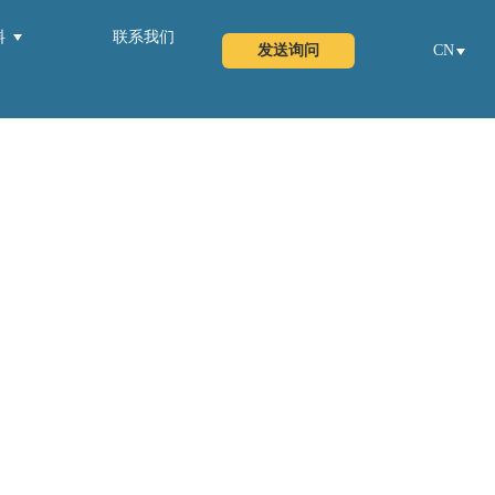
料
联系我们
发送询问
CN