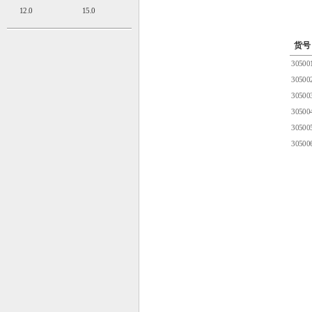
12.0
15.0
货号
30500
30500
30500
30500
30500
30500