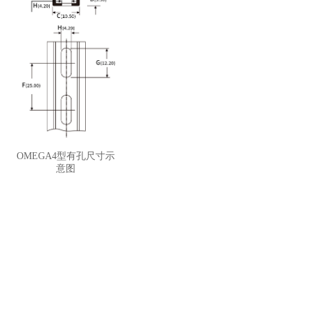
OMEGA4型有孔尺寸示
意图