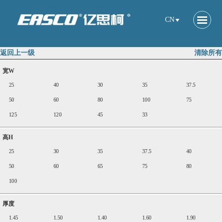
CN
返回上一级
清除所有
宽W
25
40
30
35
37.5
50
60
80
100
75
125
120
45
33
高H
25
30
35
37.5
40
50
60
65
75
80
100
厚度
1.45
1.50
1.40
1.60
1.90