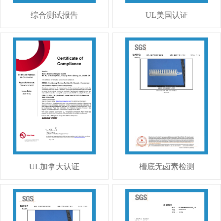
综合测试报告
UL美国认证
UL加拿大认证
槽底无卤素检测